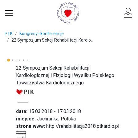
PTK
Kongresy i konferencje
22 Sympozjum Sekcji Rehabilitacji Kardio...
22 Sympozjum Sekcji Rehabilitacji
Kardiologicznej i Fizjologii Wysiłku Polskiego
Towarzystwa Kardiologicznego
data:
15.03.2018 - 17.03.2018
miejsce:
Jachranka, Polska
strona www:
http://rehabilitacja2018.ptkardio.pl