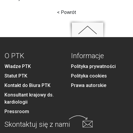
< Powrót
O PTK
Informacje
Władze PTK
Polityka prywatności
Statut PTK
Polityka cookies
Kontakt do Biura PTK
Prawa autorskie
Konsultant krajowy ds.
kardiologii
Pressroom
Skontaktuj się
z nami