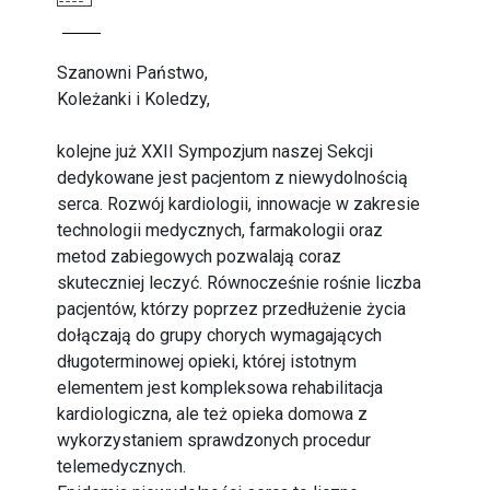
Szanowni Państwo,
Koleżanki i Koledzy,
kolejne już XXII Sympozjum naszej Sekcji
dedykowane jest pacjentom z niewydolnością
serca. Rozwój kardiologii, innowacje w zakresie
technologii medycznych, farmakologii oraz
metod zabiegowych pozwalają coraz
skuteczniej leczyć. Równocześnie rośnie liczba
pacjentów, którzy poprzez przedłużenie życia
dołączają do grupy chorych wymagających
długoterminowej opieki, której istotnym
elementem jest kompleksowa rehabilitacja
kardiologiczna, ale też opieka domowa z
wykorzystaniem sprawdzonych procedur
telemedycznych.