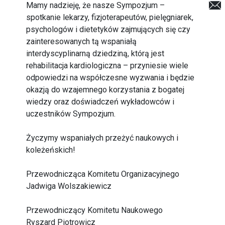
Mamy nadzieję, że nasze Sympozjum –
spotkanie lekarzy, fizjoterapeutów, pielęgniarek,
psychologów i dietetyków zajmujących się czy
zainteresowanych tą wspaniałą
interdyscyplinarną dziedziną, którą jest
rehabilitacja kardiologiczna – przyniesie wiele
odpowiedzi na współczesne wyzwania i będzie
okazją do wzajemnego korzystania z bogatej
wiedzy oraz doświadczeń wykładowców i
uczestników Sympozjum.
Życzymy wspaniałych przeżyć naukowych i
koleżeńskich!
Przewodnicząca Komitetu Organizacyjnego
Jadwiga Wolszakiewicz
Przewodniczący Komitetu Naukowego
Ryszard Piotrowicz