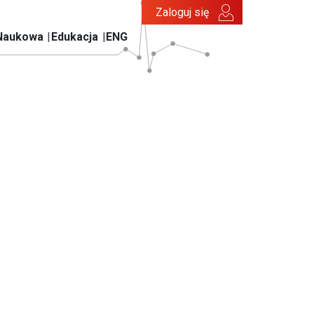
Zaloguj się
Naukowa
Edukacja
ENG