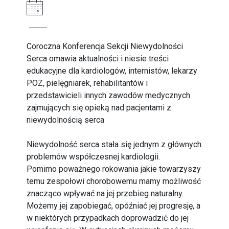
Coroczna Konferencja Sekcji Niewydolności
Serca omawia aktualności i niesie treści
edukacyjne dla kardiologów, internistów, lekarzy
POZ, pielęgniarek, rehabilitantów i
przedstawicieli innych zawodów medycznych
zajmujących się opieką nad pacjentami z
niewydolnością serca
Niewydolność serca stała się jednym z głównych
problemów współczesnej kardiologii.
Pomimo poważnego rokowania jakie towarzyszy
temu zespołowi chorobowemu mamy możliwość
znacząco wpływać na jej przebieg naturalny.
Możemy jej zapobiegać, opóźniać jej progresję, a
w niektórych przypadkach doprowadzić do jej