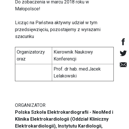
Do zobaczenia w marcu 2018 roku w
Małopolsce!
Licząc na Państwa aktywny udział w tym
przedsięwzięciu, pozostajemy z wyrazami
szacunku
Organizatorzy
Kierownik Naukowy
oraz
Konferencji
Prof. dr hab. med.Jacek
Lelakowski
ORGANIZATOR
Polska Szkoła Elektrokardiografii - NeoMed i
Klinika Elektrokardiologii (Oddział Kliniczny
Elektrokardiologii), Instytutu Kardiologii,