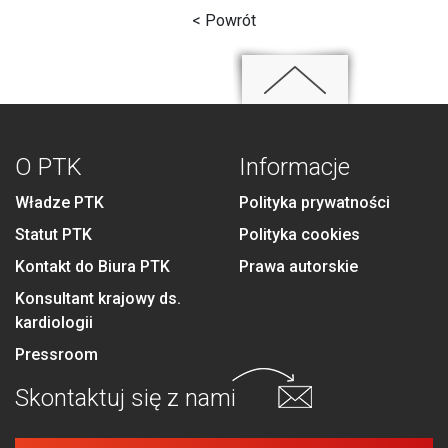
< Powrót
O PTK
Informacje
Władze PTK
Polityka prywatności
Statut PTK
Polityka cookies
Kontakt do Biura PTK
Prawa autorskie
Konsultant krajowy ds.
kardiologii
Pressroom
Skontaktuj się
z nami