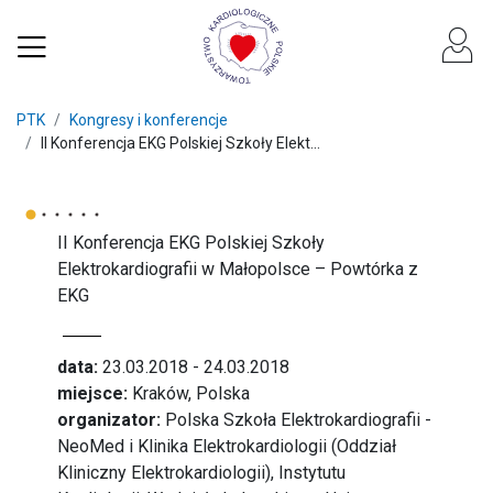
PTK
Kongresy i konferencje
II Konferencja EKG Polskiej Szkoły Elekt...
II Konferencja EKG Polskiej Szkoły
Elektrokardiografii w Małopolsce – Powtórka z
EKG
data:
23.03.2018 - 24.03.2018
miejsce:
Kraków, Polska
organizator:
Polska Szkoła Elektrokardiografii -
NeoMed i Klinika Elektrokardiologii (Oddział
Kliniczny Elektrokardiologii), Instytutu