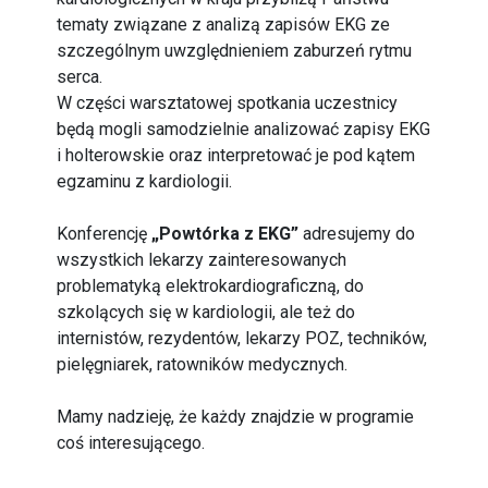
tematy związane z analizą zapisów EKG ze
szczególnym uwzględnieniem zaburzeń rytmu
serca.
W części warsztatowej spotkania uczestnicy
będą mogli samodzielnie analizować zapisy EKG
i holterowskie oraz interpretować je pod kątem
egzaminu z kardiologii.
Konferencję
„Powtórka z EKG”
adresujemy do
wszystkich lekarzy zainteresowanych
problematyką elektrokardiograficzną, do
szkolących się w kardiologii, ale też do
internistów, rezydentów, lekarzy POZ, techników,
pielęgniarek, ratowników medycznych.
Mamy nadzieję, że każdy znajdzie w programie
coś interesującego.