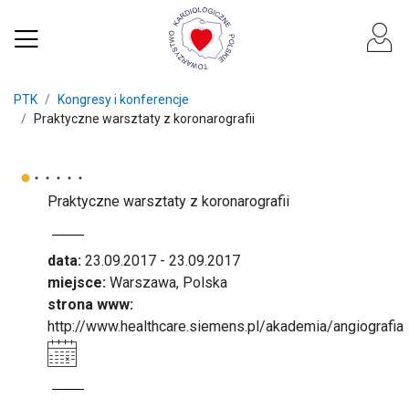
PTK
Kongresy i konferencje
Praktyczne warsztaty z koronarografii
Praktyczne warsztaty z koronarografii
data:
23.09.2017 - 23.09.2017
miejsce:
Warszawa, Polska
strona www:
http://www.healthcare.siemens.pl/akademia/angiografia