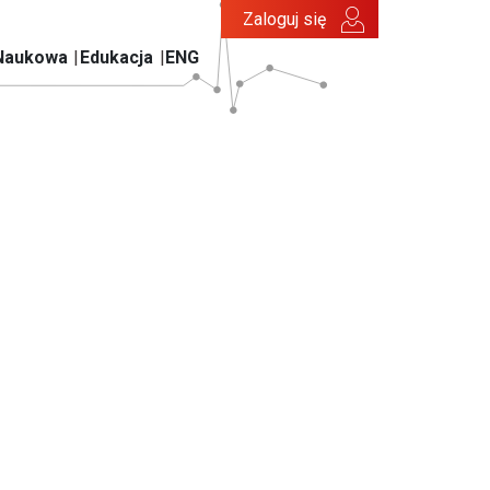
Zaloguj się
Naukowa
Edukacja
ENG