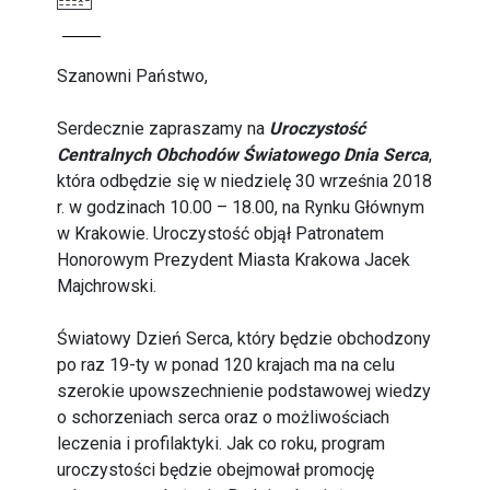
Szanowni Państwo,
Serdecznie zapraszamy na
Uroczystość
Centralnych Obchodów Światowego Dnia Serca
,
która odbędzie się w niedzielę 30 września 2018
r. w godzinach 10.00 – 18.00, na Rynku Głównym
w Krakowie. Uroczystość objął Patronatem
Honorowym Prezydent Miasta Krakowa Jacek
Majchrowski.
Światowy Dzień Serca, który będzie obchodzony
po raz 19-ty w ponad 120 krajach ma na celu
szerokie upowszechnienie podstawowej wiedzy
o schorzeniach serca oraz o możliwościach
leczenia i profilaktyki. Jak co roku, program
uroczystości będzie obejmował promocję