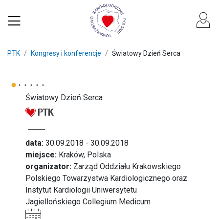
PTK
Kongresy i konferencje
Światowy Dzień Serca
Światowy Dzień Serca
data:
30.09.2018 - 30.09.2018
miejsce:
Kraków, Polska
organizator:
Zarząd Oddziału Krakowskiego
Polskiego Towarzystwa Kardiologicznego oraz
Instytut Kardiologii Uniwersytetu
Jagiellońskiego Collegium Medicum