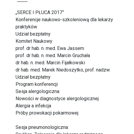
„SERCE I PŁUCA 2017”
Konferencje naukowo-szkoleniową dla lekarzy
praktyków
Udział bezpłatny
Komitet Naukowy
prof. dr hab. n. med. Ewa Jassem
prof. dr hab. n. med. Marcin Gruchała
dr hab. n. med. Marcin Fijałkowski
dr hab. med. Marek Niedoszytko, prof. nadzw.
Udział bezpłatny
Program konferencji
Sesja alergologiczna:
Nowości w diagnostyce alergologicznej
Alergia a infekcja
Próby prowokacji pokarmowej
Sesja pneumonologiczna: