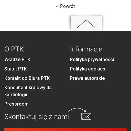
< Powrót
O PTK
Informacje
Władze PTK
Polityka prywatności
Statut PTK
Polityka cookies
Kontakt do Biura PTK
Prawa autorskie
Konsultant krajowy ds.
kardiologii
Pressroom
Skontaktuj się
z nami