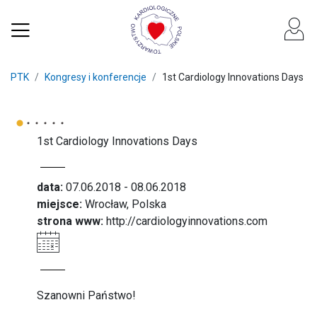
PTK
Kongresy i konferencje
1st Cardiology Innovations Days
1st Cardiology Innovations Days
data:
07.06.2018 - 08.06.2018
miejsce:
Wrocław, Polska
strona www:
http://cardiologyinnovations.com
Szanowni Państwo!