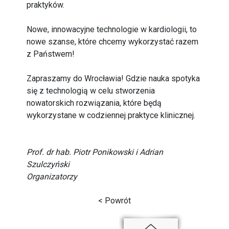
praktyków.
Nowe, innowacyjne technologie w kardiologii, to
nowe szanse, które chcemy wykorzystać razem
z Państwem!
Zapraszamy do Wrocławia! Gdzie nauka spotyka
się z technologią w celu stworzenia
nowatorskich rozwiązania, które będą
wykorzystane w codziennej praktyce klinicznej.
Prof. dr hab. Piotr Ponikowski i Adrian
Szulczyński
Organizatorzy
< Powrót