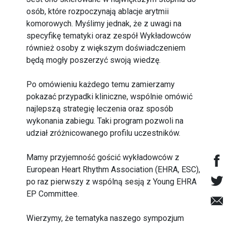
osób, które rozpoczynają ablacje arytmii
komorowych. Myślimy jednak, że z uwagi na
specyfikę tematyki oraz zespół Wykładowców
również osoby z większym doświadczeniem
będą mogły poszerzyć swoją wiedzę.
Po omówieniu każdego temu zamierzamy
pokazać przypadki kliniczne, wspólnie omówić
najlepszą strategię leczenia oraz sposób
wykonania zabiegu. Taki program pozwoli na
udział zróżnicowanego profilu uczestników.
Mamy przyjemność gościć wykładowców z
European Heart Rhythm Association (EHRA, ESC),
po raz pierwszy z wspólną sesją z Young EHRA
EP Committee.
Wierzymy, że tematyka naszego sympozjum