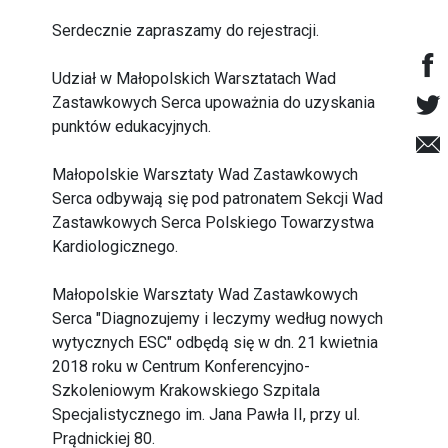
Serdecznie zapraszamy do rejestracji.
Udział w Małopolskich Warsztatach Wad
Zastawkowych Serca upoważnia do uzyskania
punktów edukacyjnych.
Małopolskie Warsztaty Wad Zastawkowych
Serca odbywają się pod patronatem Sekcji Wad
Zastawkowych Serca Polskiego Towarzystwa
Kardiologicznego.
Małopolskie Warsztaty Wad Zastawkowych
Serca "Diagnozujemy i leczymy według nowych
wytycznych ESC" odbędą się w dn. 21 kwietnia
2018 roku w Centrum Konferencyjno-
Szkoleniowym Krakowskiego Szpitala
Specjalistycznego im. Jana Pawła II, przy ul.
Prądnickiej 80.