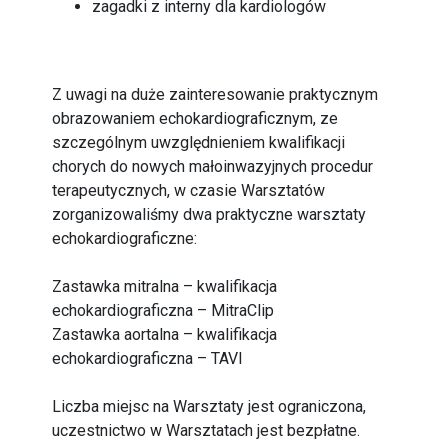
zagadki z interny dla kardiologów
Z uwagi na duże zainteresowanie praktycznym
obrazowaniem echokardiograficznym, ze
szczególnym uwzględnieniem kwalifikacji
chorych do nowych małoinwazyjnych procedur
terapeutycznych, w czasie Warsztatów
zorganizowaliśmy dwa praktyczne warsztaty
echokardiograficzne:
Zastawka mitralna – kwalifikacja
echokardiograficzna – MitraClip
Zastawka aortalna – kwalifikacja
echokardiograficzna – TAVI
Liczba miejsc na Warsztaty jest ograniczona,
uczestnictwo w Warsztatach jest bezpłatne.