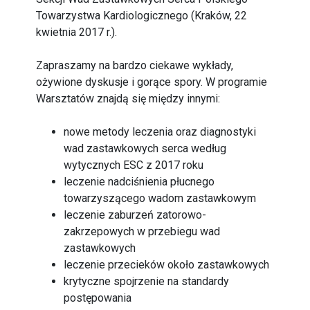
Towarzystwa Kardiologicznego (Kraków, 22
kwietnia 2017 r.).
Zapraszamy na bardzo ciekawe wykłady,
ożywione dyskusje i gorące spory. W programie
Warsztatów znajdą się między innymi:
nowe metody leczenia oraz diagnostyki
wad zastawkowych serca według
wytycznych ESC z 2017 roku
leczenie nadciśnienia płucnego
towarzyszącego wadom zastawkowym
leczenie zaburzeń zatorowo-
zakrzepowych w przebiegu wad
zastawkowych
leczenie przecieków około zastawkowych
krytyczne spojrzenie na standardy
postępowania