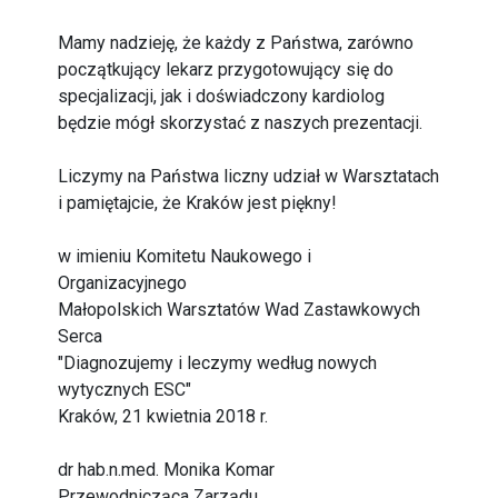
Mamy nadzieję, że każdy z Państwa, zarówno
początkujący lekarz przygotowujący się do
specjalizacji, jak i doświadczony kardiolog
będzie mógł skorzystać z naszych prezentacji.
Liczymy na Państwa liczny udział w Warsztatach
i pamiętajcie, że Kraków jest piękny!
w imieniu Komitetu Naukowego i
Organizacyjnego
Małopolskich Warsztatów Wad Zastawkowych
Serca
"Diagnozujemy i leczymy według nowych
wytycznych ESC"
Kraków, 21 kwietnia 2018 r.
dr hab.n.med. Monika Komar
Przewodnicząca Zarządu