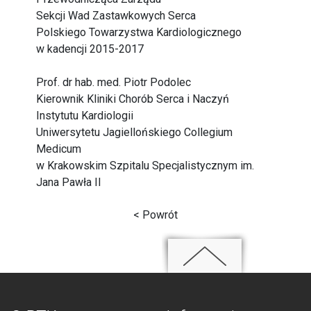
Sekcji Wad Zastawkowych Serca
Polskiego Towarzystwa Kardiologicznego
w kadencji 2015-2017
Prof. dr hab. med. Piotr Podolec
Kierownik Kliniki Chorób Serca i Naczyń
Instytutu Kardiologii
Uniwersytetu Jagiellońskiego Collegium
Medicum
w Krakowskim Szpitalu Specjalistycznym im.
Jana Pawła II
< Powrót