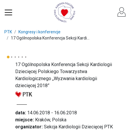
PTK
Kongresy i konferencje
17 Ogólnopolska Konferencja Sekcji Kardi...
17 Ogólnopolska Konferencja Sekcji Kardiologii
Dziecięcej Polskiego Towarzystwa
Kardiologicznego „Wyzwania kardiologii
dziecięcej 2018”
data:
14.06.2018 - 16.06.2018
miejsce:
Kraków, Polska
organizator:
Sekcja Kardiologii Dziecięcej PTK