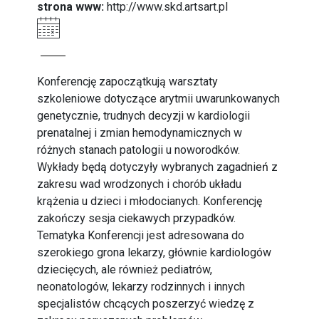
strona www:
http://www.skd.artsart.pl
Konferencję zapoczątkują warsztaty
szkoleniowe dotyczące arytmii uwarunkowanych
genetycznie, trudnych decyzji w kardiologii
prenatalnej i zmian hemodynamicznych w
różnych stanach patologii u noworodków.
Wykłady będą dotyczyły wybranych zagadnień z
zakresu wad wrodzonych i chorób układu
krążenia u dzieci i młodocianych. Konferencję
zakończy sesja ciekawych przypadków.
Tematyka Konferencji jest adresowana do
szerokiego grona lekarzy, głównie kardiologów
dziecięcych, ale również pediatrów,
neonatologów, lekarzy rodzinnych i innych
specjalistów chcących poszerzyć wiedzę z