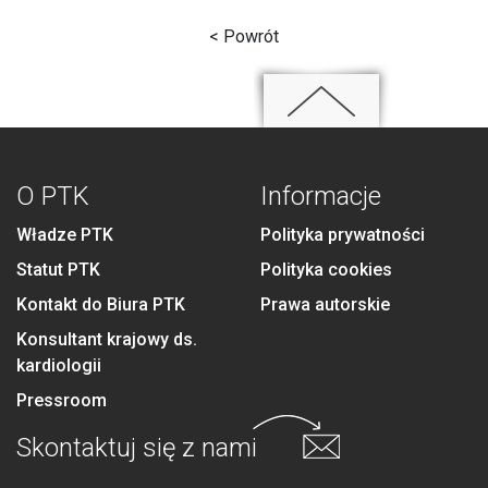
< Powrót
O PTK
Informacje
Władze PTK
Polityka prywatności
Statut PTK
Polityka cookies
Kontakt do Biura PTK
Prawa autorskie
Konsultant krajowy ds.
kardiologii
Pressroom
Skontaktuj się
z nami