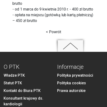
brutto
- od 1 marca do 9 kwietnia 2010 r. - 400 zł brutto
- opłata na miejscu (gotówką lub kartą płatniczą)
– 450 zł brutto
< Powrót
O PTK
Informacje
Władze PTK
Polityka prywatności
Statut PTK
Polityka cookies
Kontakt do Biura PTK
Prawa autorskie
Konsultant krajowy ds.
kardiologii