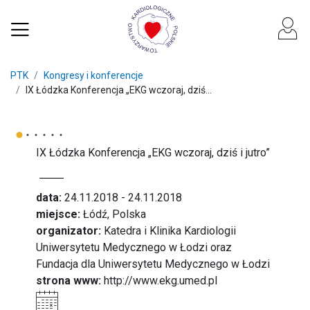
PTK
Kongresy i konferencje
IX Łódzka Konferencja „EKG wczoraj, dziś...
IX Łódzka Konferencja „EKG wczoraj, dziś i jutro”
data:
24.11.2018 - 24.11.2018
miejsce:
Łódź, Polska
organizator:
Katedra i Klinika Kardiologii
Uniwersytetu Medycznego w Łodzi oraz
Fundacja dla Uniwersytetu Medycznego w Łodzi
strona www:
http://www.ekg.umed.pl