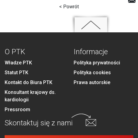
< Powrót
O PTK
Informacje
Władze PTK
Polityka prywatności
Statut PTK
Polityka cookies
Kontakt do Biura PTK
Prawa autorskie
Konsultant krajowy ds.
kardiologii
Pressroom
Skontaktuj się
z nami