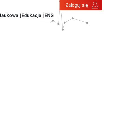
Zaloguj się
Naukowa
Edukacja
ENG