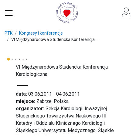
PTK
Kongresy i konferencje
VI Międzynarodowa Studencka Konferencja ...
VI Międzynarodowa Studencka Konferencja
Kardiologiczna
data:
03.06.2011 - 04.06.2011
miejsce:
Zabrze, Polska
organizator:
Sekcja Kardiologii Inwazyjnej
Studenckiego Towarzystwa Naukowego III
Katedry i Oddziału Klinicznego Kardiologii
Śląskiego Uniwersytetu Medycznego, Śląskie