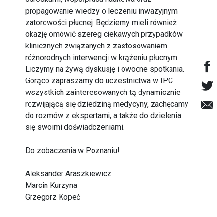
propagowanie wiedzy o leczeniu inwazyjnym
zatorowości płucnej. Będziemy mieli również
okazję omówić szereg ciekawych przypadków
klinicznych związanych z zastosowaniem
różnorodnych interwencji w krążeniu płucnym.
Liczymy na żywą dyskusję i owocne spotkania.
Gorąco zapraszamy do uczestnictwa w IPC
wszystkich zainteresowanych tą dynamicznie
rozwijającą się dziedziną medycyny, zachęcamy
do rozmów z ekspertami, a także do dzielenia
się swoimi doświadczeniami.
Do zobaczenia w Poznaniu!
Aleksander Araszkiewicz
Marcin Kurzyna
Grzegorz Kopeć