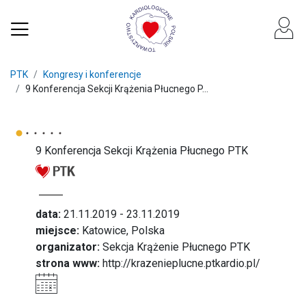
PTK
Kongresy i konferencje
9 Konferencja Sekcji Krążenia Płucnego P...
9 Konferencja Sekcji Krążenia Płucnego PTK
data:
21.11.2019 - 23.11.2019
miejsce:
Katowice, Polska
organizator:
Sekcja Krążenie Płucnego PTK
strona www:
http://krazenieplucne.ptkardio.pl/