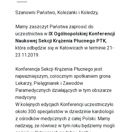
Szanowni Państwo, Koleżanki i Koledzy,
Mamy zaszczyt Państwa zaprosić do
uczestnictwa w
IX Ogólnopolskiej Konferencji
Naukowej Sekcji Krążenia Płucnego PTK
,
która odbędzie się w Katowicach w terminie 21-
23.11.2019.
Konferencja Sekcji Krążenia Płucnego jest
najważniejszym, corocznym spotkaniem grona
Lekarzy, Pielęgniarek i Zawodów
Paramedycznych działających w tym obszarze
medycyny.
W kolejnych edycjach Konferencji uczestniczyło
około 300 specjalistów w dziedzinie kardiologii
z ośrodków medycznych z całej Polski. Mamy
nadzieję, że również w tym roku będziemy mogli