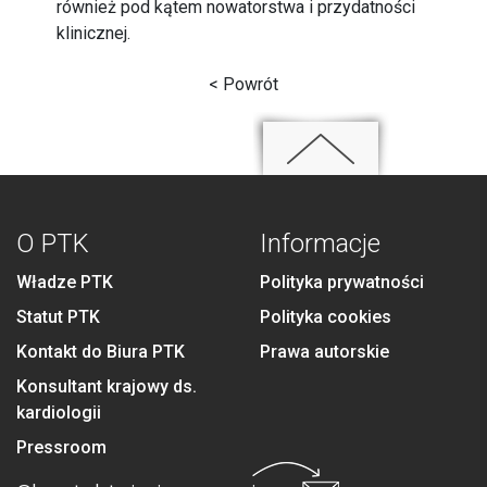
również pod kątem nowatorstwa i przydatności
klinicznej.
< Powrót
O PTK
Informacje
Władze PTK
Polityka prywatności
Statut PTK
Polityka cookies
Kontakt do Biura PTK
Prawa autorskie
Konsultant krajowy ds.
kardiologii
Pressroom