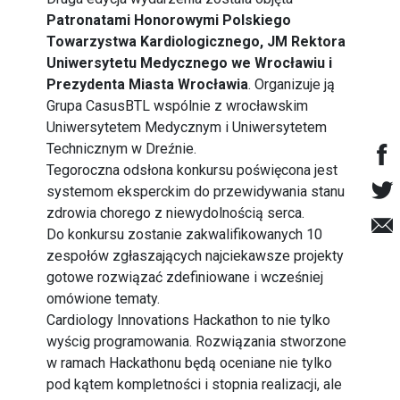
Patronatami Honorowymi Polskiego
Towarzystwa Kardiologicznego, JM Rektora
Uniwersytetu Medycznego we Wrocławiu i
Prezydenta Miasta Wrocławia
. Organizuje ją
Grupa CasusBTL wspólnie z wrocławskim
Uniwersytetem Medycznym i Uniwersytetem
Technicznym w Dreźnie.
Tegoroczna odsłona konkursu poświęcona jest
systemom eksperckim do przewidywania stanu
zdrowia chorego z niewydolnością serca.
Do konkursu zostanie zakwalifikowanych 10
zespołów zgłaszających najciekawsze projekty
gotowe rozwiązać zdefiniowane i wcześniej
omówione tematy.
Cardiology Innovations Hackathon to nie tylko
wyścig programowania. Rozwiązania stworzone
w ramach Hackathonu będą oceniane nie tylko
pod kątem kompletności i stopnia realizacji, ale