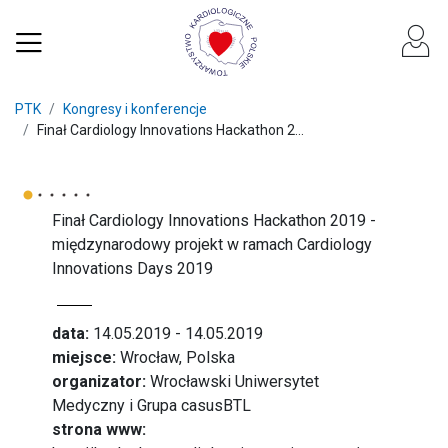
PTK
Kongresy i konferencje
Finał Cardiology Innovations Hackathon 2...
Finał Cardiology Innovations Hackathon 2019 -
międzynarodowy projekt w ramach Cardiology
Innovations Days 2019
data:
14.05.2019 - 14.05.2019
miejsce:
Wrocław, Polska
organizator:
Wrocławski Uniwersytet
Medyczny i Grupa casusBTL
strona www: