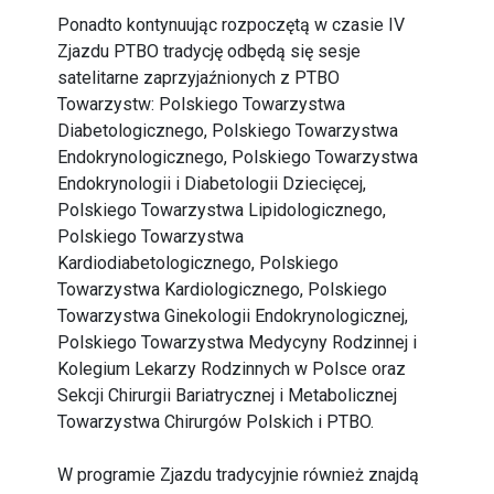
Ponadto kontynuując rozpoczętą w czasie IV
Zjazdu PTBO tradycję odbędą się sesje
satelitarne zaprzyjaźnionych z PTBO
Towarzystw: Polskiego Towarzystwa
Diabetologicznego, Polskiego Towarzystwa
Endokrynologicznego, Polskiego Towarzystwa
Endokrynologii i Diabetologii Dziecięcej,
Polskiego Towarzystwa Lipidologicznego,
Polskiego Towarzystwa
Kardiodiabetologicznego, Polskiego
Towarzystwa Kardiologicznego, Polskiego
Towarzystwa Ginekologii Endokrynologicznej,
Polskiego Towarzystwa Medycyny Rodzinnej i
Kolegium Lekarzy Rodzinnych w Polsce oraz
Sekcji Chirurgii Bariatrycznej i Metabolicznej
Towarzystwa Chirurgów Polskich i PTBO.
W programie Zjazdu tradycyjnie również znajdą