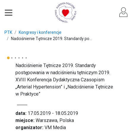
PTK
Kongresy i konferencje
Nadciśnienie Tętnicze 2019. Standardy po...
Nadciśnienie Tętnicze 2019. Standardy
postępowania w nadciśnieniu tętniczym 2019.
XVIII Konferencja Dydaktyczna Czasopism
„Arterial Hypertension” i „Nadciśnienie Tętnicze
w Praktyce”
data:
17.05.2019 - 18.05.2019
miejsce:
Warszawa, Polska
organizator:
VM Media