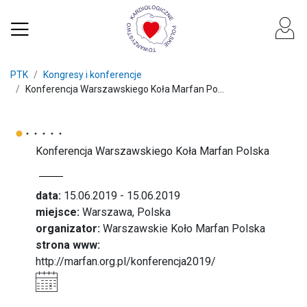
PTK
Kongresy i konferencje
Konferencja Warszawskiego Koła Marfan Po...
Konferencja Warszawskiego Koła Marfan Polska
data:
15.06.2019 - 15.06.2019
miejsce:
Warszawa, Polska
organizator:
Warszawskie Koło Marfan Polska
strona www:
http://marfan.org.pl/konferencja2019/