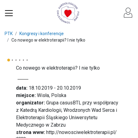
PTK
Kongresy i konferencje
Co nowego w elektroterapii? I nie tylko
Co nowego w elektroterapii? I nie tylko
data:
18.10.2019 - 20.10.2019
miejsce:
Wisła, Polska
organizator:
Grupa casusBTL przy współpracy
z Katedrą Kardiologii, Wrodzonych Wad Serca i
Elektroterapii Śląskiego Uniwersytetu
Medycznego w Zabrzu
strona www:
http://nowosciwelektroterapii.pl/