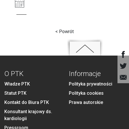
< Powrót
O PTK
Informacje
Władze PTK
Polityka prywatności
Statut PTK
Polityka cookies
Kontakt do Biura PTK
Prawa autorskie
Konsultant krajowy ds.
kardiologii
Pressroom