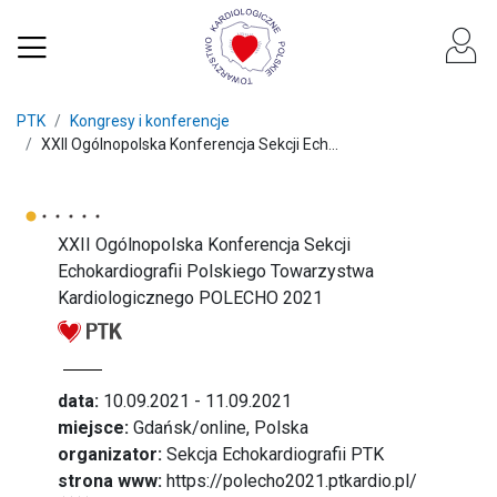
PTK
Kongresy i konferencje
XXII Ogólnopolska Konferencja Sekcji Ech...
XXII Ogólnopolska Konferencja Sekcji
Echokardiografii Polskiego Towarzystwa
Kardiologicznego POLECHO 2021
data:
10.09.2021 - 11.09.2021
miejsce:
Gdańsk/online, Polska
organizator:
Sekcja Echokardiografii PTK
strona www:
https://polecho2021.ptkardio.pl/