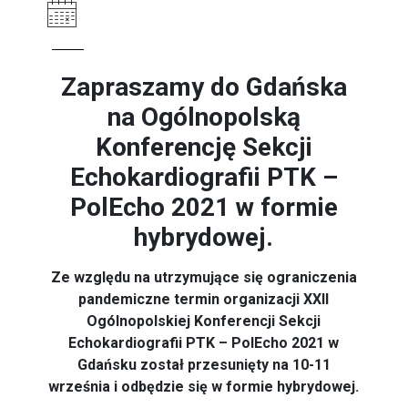
Zapraszamy do Gdańska
na Ogólnopolską
Konferencję Sekcji
Echokardiografii PTK –
PolEcho 2021 w formie
hybrydowej.
Ze względu na utrzymujące się ograniczenia
pandemiczne termin organizacji XXII
Ogólnopolskiej Konferencji Sekcji
Echokardiografii PTK – PolEcho 2021 w
Gdańsku został przesunięty na 10-11
września i odbędzie się w formie hybrydowej.