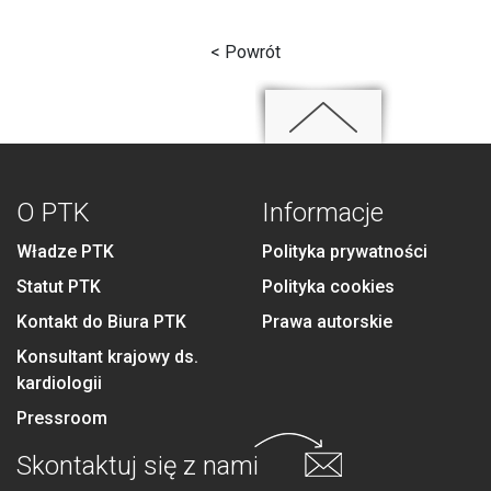
< Powrót
O PTK
Informacje
Władze PTK
Polityka prywatności
Statut PTK
Polityka cookies
Kontakt do Biura PTK
Prawa autorskie
Konsultant krajowy ds.
kardiologii
Pressroom
Skontaktuj się
z nami