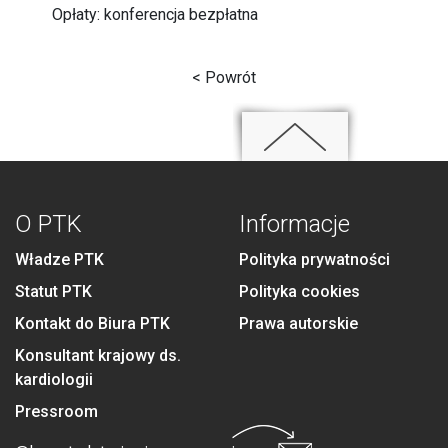
Opłaty: konferencja bezpłatna
< Powrót
O PTK
Informacje
Władze PTK
Polityka prywatności
Statut PTK
Polityka cookies
Kontakt do Biura PTK
Prawa autorskie
Konsultant krajowy ds.
kardiologii
Pressroom