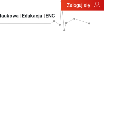
Zaloguj się
Naukowa
Edukacja
ENG