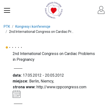
PTK
Kongresy i konferencje
2nd International Congress on Cardiac Pr...
2nd International Congress on Cardiac Problems
in Pregnancy
data:
17.05.2012 - 20.05.2012
miejsce:
Berlin, Niemcy,
strona www:
http://www.cppcongress.com