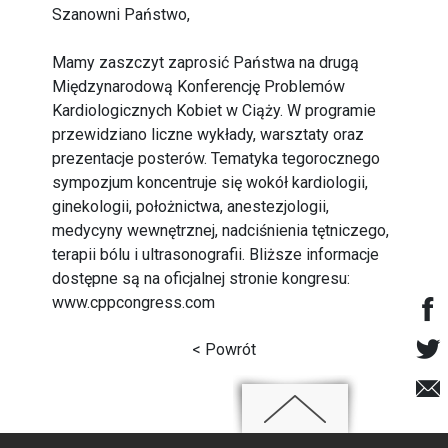
Szanowni Państwo,
Mamy zaszczyt zaprosić Państwa na drugą
Międzynarodową Konferencję Problemów
Kardiologicznych Kobiet w Ciąży. W programie
przewidziano liczne wykłady, warsztaty oraz
prezentacje posterów. Tematyka tegorocznego
sympozjum koncentruje się wokół kardiologii,
ginekologii, położnictwa, anestezjologii,
medycyny wewnętrznej, nadciśnienia tętniczego,
terapii bólu i ultrasonografii. Bliższe informacje
dostępne są na oficjalnej stronie kongresu:
www.cppcongress.com
< Powrót