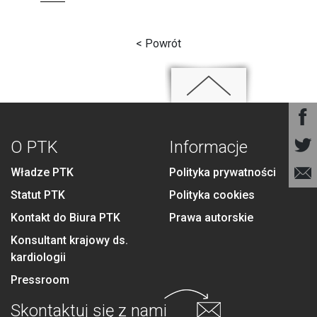
< Powrót
O PTK
Informacje
Władze PTK
Polityka prywatności
Statut PTK
Polityka cookies
Kontakt do Biura PTK
Prawa autorskie
Konsultant krajowy ds.
kardiologii
Pressroom
Skontaktuj się
z nami