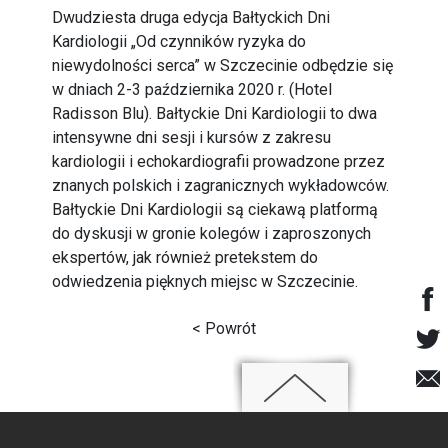
Dwudziesta druga edycja Bałtyckich Dni
Kardiologii „Od czynników ryzyka do
niewydolności serca” w Szczecinie odbędzie się
w dniach 2-3 października 2020 r. (Hotel
Radisson Blu). Bałtyckie Dni Kardiologii to dwa
intensywne dni sesji i kursów z zakresu
kardiologii i echokardiografii prowadzone przez
znanych polskich i zagranicznych wykładowców.
Bałtyckie Dni Kardiologii są ciekawą platformą
do dyskusji w gronie kolegów i zaproszonych
ekspertów, jak również pretekstem do
odwiedzenia pięknych miejsc w Szczecinie.
< Powrót