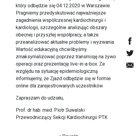
który odbędzie się 04.12.2020 w Warszawie.
Pragniemy przedyskutować najważniejsze
zagadnienia współczesnej kardiochirurgii i
kardiologii, szczególnie analizując obszary
obecnej i przyszłej współpracy, a także
przeanalizować aktualne problemy i wyzwania.
Wartość edukacyjną chcielibyśmy
zmaksymalizować poprzez transmisję na żywo
operacji oraz prezentację live-in-a-box. Ze
względu na sytuację epidemiologiczną
informujemy, że Zjazd odbędzie się w formie
online dla zarejestrowanych uczestników.
Zapraszam do udziału,
Prof. dr hab. med. Piotr Suwalski
Przewodniczący Sekcji Kardiochirurgii PTK