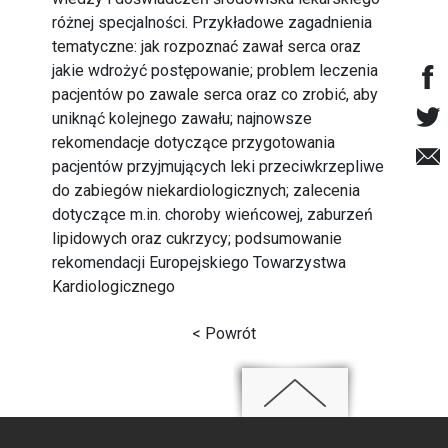
różnej specjalności. Przykładowe zagadnienia
tematyczne: jak rozpoznać zawał serca oraz
jakie wdrożyć postępowanie; problem leczenia
pacjentów po zawale serca oraz co zrobić, aby
uniknąć kolejnego zawału; najnowsze
rekomendacje dotyczące przygotowania
pacjentów przyjmujących leki przeciwkrzepliwe
do zabiegów niekardiologicznych; zalecenia
dotyczące m.in. choroby wieńcowej, zaburzeń
lipidowych oraz cukrzycy; podsumowanie
rekomendacji Europejskiego Towarzystwa
Kardiologicznego
< Powrót