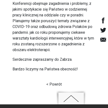
Konferencji obejmuje zagadnienia i problemy, z
jakimi spotykacie się Państwo w codziennej
pracy klinicznej na oddziale czy w poradni.
Planujemy także poruszyć tematy związane z
COVID-19 oraz odbudową zdrowia Polaków po
pandemii. jak co roku proponujemy ciekawe
warsztaty kardiologii interwencyjnej, które w tym
roku zostaną rozszerzone o zagadnienia z
obszaru elektroterapii.
Serdecznie zapraszamy do Zabrza.
Bardzo liczymy na Państwa obecność!
< Powrót