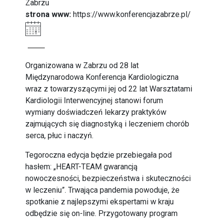
Zabrzu
strona www:
https://www.konferencjazabrze.pl/
Organizowana w Zabrzu od 28 lat
Międzynarodowa Konferencja Kardiologiczna
wraz z towarzyszącymi jej od 22 lat Warsztatami
Kardiologii Interwencyjnej stanowi forum
wymiany doświadczeń lekarzy praktyków
zajmujących się diagnostyką i leczeniem chorób
serca, płuc i naczyń.
Tegoroczna edycja będzie przebiegała pod
hasłem: „HEART-TEAM gwarancją
nowoczesności, bezpieczeństwa i skuteczności
w leczeniu”. Trwająca pandemia powoduje, że
spotkanie z najlepszymi ekspertami w kraju
odbędzie się on-line. Przygotowany program