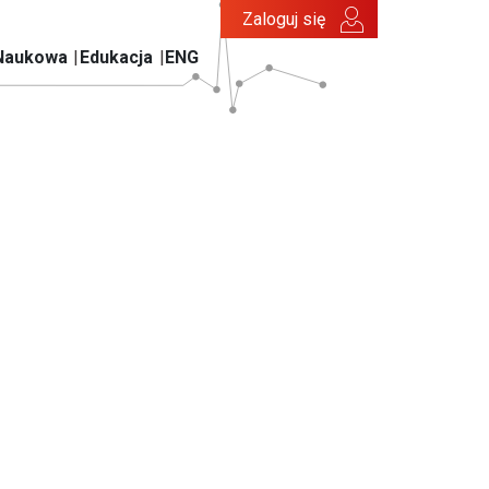
Zaloguj się
Naukowa
Edukacja
ENG