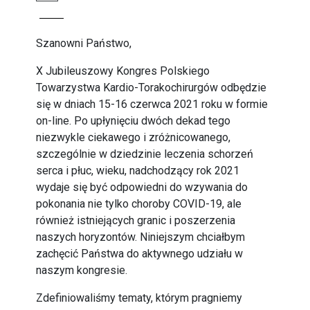
Szanowni Państwo,
X Jubileuszowy Kongres Polskiego
Towarzystwa Kardio-Torakochirurgów odbędzie
się w dniach 15-16 czerwca 2021 roku w formie
on-line. Po upłynięciu dwóch dekad tego
niezwykle ciekawego i zróżnicowanego,
szczególnie w dziedzinie leczenia schorzeń
serca i płuc, wieku, nadchodzący rok 2021
wydaje się być odpowiedni do wzywania do
pokonania nie tylko choroby COVID-19, ale
również istniejących granic i poszerzenia
naszych horyzontów. Niniejszym chciałbym
zachęcić Państwa do aktywnego udziału w
naszym kongresie.
Zdefiniowaliśmy tematy, którym pragniemy