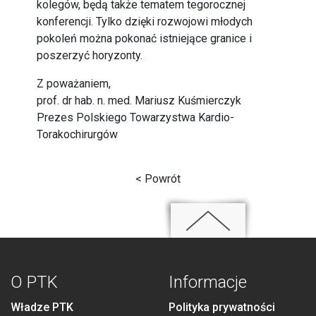
kolegów, będą także tematem tegorocznej
konferencji. Tylko dzięki rozwojowi młodych
pokoleń można pokonać istniejące granice i
poszerzyć horyzonty.
Z poważaniem,
prof. dr hab. n. med. Mariusz Kuśmierczyk
Prezes Polskiego Towarzystwa Kardio-
Torakochirurgów
< Powrót
O PTK
Informacje
Władze PTK
Polityka prywatności