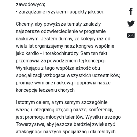
zawodowych;
• zarządzanie ryzykiem i aspekty jakości.
Chcemy, aby powyższe tematy znalazły
najszersze odzwierciedlenie w programie
naukowym. Jestem dumny, że kolejny raz od
wielu lat organizujemy nasz kongres wspólnie
jako kardio - i torakochirurdzy. Sam ten fakt
przemawia za powodzeniem tej koncepcji.
Wynikająca z tego współzależność obu
specjalizacji wzbogaca wszystkich uczestników,
promuje wymianę naukową i poprawia nasze
koncepcje leczeniu chorych.
Istotnym celem, a tym samym szczególnie
ważną i integralną częścią naszej konferencji,
jest promocja młodych talentów. Wysiłki naszego
Towarzystwa, aby jeszcze bardziej zwiększyć
atrakcyjność naszych specjalizacji dla młodych