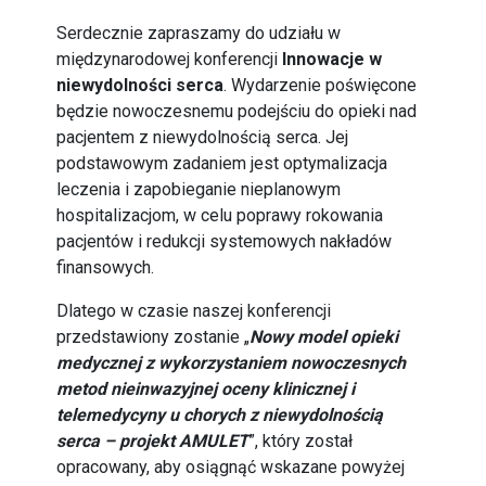
Serdecznie zapraszamy do udziału w
międzynarodowej konferencji
Innowacje w
niewydolności serca
. Wydarzenie poświęcone
będzie nowoczesnemu podejściu do opieki nad
pacjentem z niewydolnością serca. Jej
podstawowym zadaniem jest optymalizacja
leczenia i zapobieganie nieplanowym
hospitalizacjom, w celu poprawy rokowania
pacjentów i redukcji systemowych nakładów
finansowych.
Dlatego w czasie naszej konferencji
przedstawiony zostanie „
Nowy model opieki
medycznej z wykorzystaniem nowoczesnych
metod nieinwazyjnej oceny klinicznej i
telemedycyny u chorych z niewydolnością
serca – projekt AMULET
”, który został
opracowany, aby osiągnąć wskazane powyżej