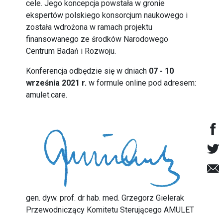
cele. Jego koncepcja powstała w gronie
ekspertów polskiego konsorcjum naukowego i
została wdrożona w ramach projektu
finansowanego ze środków Narodowego
Centrum Badań i Rozwoju.
Konferencja odbędzie się w dniach
07 - 10
września 2021 r.
w formule online pod adresem:
amulet.care
.
gen. dyw. prof. dr hab. med. Grzegorz Gielerak
Przewodniczący Komitetu Sterującego AMULET