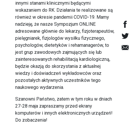
innymi stanami klinicznymi będącymi
wskazaniem do RK. Działania te realizowane są
również w okresie pandemii COVID-19. Mamy
nadzieję, że nasze Sympozjum ONLINE
adresowane głównie do lekarzy, fizjoterapeutów,
pielęgniarek, fizjologów wysiłku fizycznego,
psychologów, dietetyków i rehamanagerów, to
jest grup zawodowych zajmujących się lub
zainteresowanych rehabilitacją kardiologiczną,
będzie okazją do skorzystania z aktualnej
wiedzy i doświadczeń wykładowców oraz
pozostałych aktywnych uczestników tego
naukowego wydarzenia.
Szanowni Państwo, zatem w tym roku w dniach
27-28 maja zapraszamy przed ekrany
komputerów i innych elektronicznych urządzeń!
Do zobaczenia!