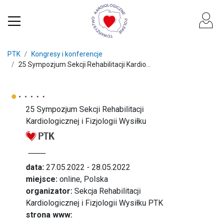
PTK
Kongresy i konferencje
25 Sympozjum Sekcji Rehabilitacji Kardio...
25 Sympozjum Sekcji Rehabilitacji
Kardiologicznej i Fizjologii Wysiłku
data:
27.05.2022 - 28.05.2022
miejsce:
online, Polska
organizator:
Sekcja Rehabilitacji
Kardiologicznej i Fizjologii Wysiłku PTK
strona www: