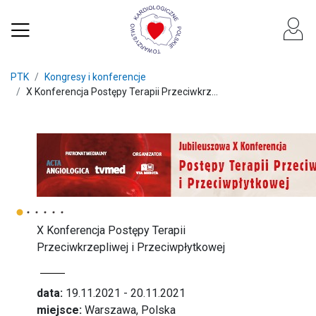
PTK
Kongresy i konferencje
X Konferencja Postępy Terapii Przeciwkrz...
X Konferencja Postępy Terapii
Przeciwkrzepliwej i Przeciwpłytkowej
data:
19.11.2021 - 20.11.2021
miejsce:
Warszawa, Polska