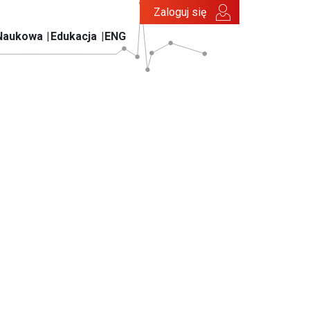
Zaloguj się
Naukowa
Edukacja
ENG