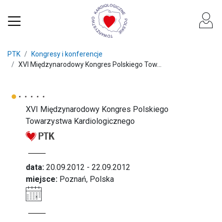
PTK
Kongresy i konferencje
XVI Międzynarodowy Kongres Polskiego Tow...
XVI Międzynarodowy Kongres Polskiego
Towarzystwa Kardiologicznego
data:
20.09.2012 - 22.09.2012
miejsce:
Poznań, Polska