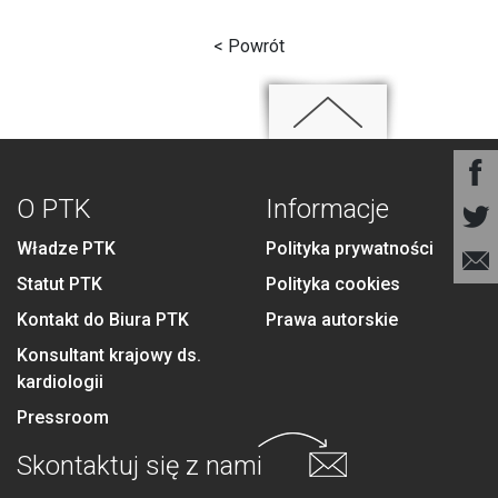
< Powrót
O PTK
Informacje
Władze PTK
Polityka prywatności
Statut PTK
Polityka cookies
Kontakt do Biura PTK
Prawa autorskie
Konsultant krajowy ds.
kardiologii
Pressroom
Skontaktuj się
z nami