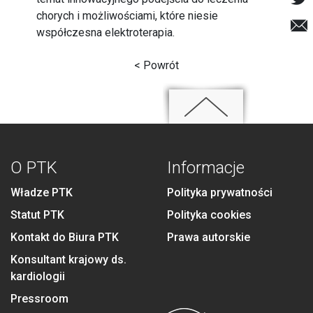
chorych i możliwościami, które niesie
współczesna elektroterapia.
< Powrót
O PTK
Informacje
Władze PTK
Polityka prywatności
Statut PTK
Polityka cookies
Kontakt do Biura PTK
Prawa autorskie
Konsultant krajowy ds.
kardiologii
Pressroom