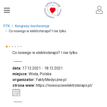
PTK
Kongresy i konferencje
Co nowego w elektroterapii? I nie tylko
Co nowego w elektroterapii? I nie tylko
data:
17.12.2021 - 18.12.2021
miejsce:
Wisła, Polska
organizator:
FaktyMedyczne.pl
strona www:
https://nowosciwelektroterapii.pl/