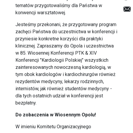
tematów przygotowaliśmy dla Państwa w
konwencji warsztatowej.
Jesteśmy przekonani, że przygotowany program
zachęci Państwa do uczestnictwa w konferencji i
przyniesie konkretne korzyści dla praktyki
klinicznej. Zapraszamy do Opola i uczestnictwa
w 85. Wiosennej Konferencji PTK & XIV
Konferencji "Kardiologii Polskiej" wszystkich
zainteresowanych nowoczesną kardiologią, w
tym obok kardiologów i kardiochirurgów również
rezydentów medycyny, lekarzy rodzinnych,
internistów, jak również studentów medycyny -
dla tych ostatnich udział w konferencji jest
bezpłatny.
Do zobaczenia w Wiosennym Opolu!
W imieniu Komitetu Organizacyjnego