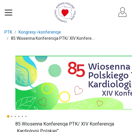
PTK
Kongresy i konferencje
85 Wiosenna Konferencja PTK/ XIV Konfere...
85 Wiosenna Konferencja PTK/ XIV Konferencja
„Kardiologii Polskiej”