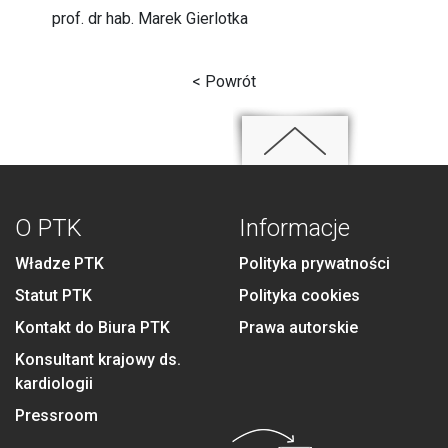
prof. dr hab. Marek Gierlotka
< Powrót
O PTK
Informacje
Władze PTK
Polityka prywatności
Statut PTK
Polityka cookies
Kontakt do Biura PTK
Prawa autorskie
Konsultant krajowy ds.
kardiologii
Pressroom