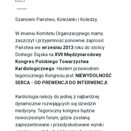
Szanowni Państwo, Koleżanki i Koledzy,
W imieniu Komitetu Organizacyjnego mamy
zaszczyt i przyjemność ponownie zaprosić
Państwa we
wrześniu 2013
roku do stolicy
Dolnego Śląska na
XVII Międzynarodowy
Kongres Polskiego Towarzystwa
Kardiologicznego
. Hasłem przewodnim
tegorocznego Kongresu jest:
NIEWYDOLNOŚĆ
SERCA - OD PREWENCJI DO INTERWENCJI.
Kardiologia należy do jednej z najbardziej
dynamicznie rozwijających się dziedzin
medycyny. Tegoroczny kongres będzie
nowoczesnym forum, gdzie zostaną
zaprezentowane i przedyskutowane wyniki