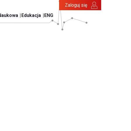
Zaloguj się
Naukowa
Edukacja
ENG