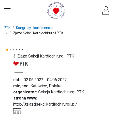
PTK
Kongresy i konferencje
3. Zjazd Sekcji Kardiochirurgii PTK
3. Zjazd Sekcji Kardiochirurgii PTK
data:
02.06.2022 - 04.06.2022
miejsce:
Katowice, Polska
organizator:
Sekcja Kardiochirurgi PTK
strona www:
http://3zjazdsekcjikardiochirurgii.pl/