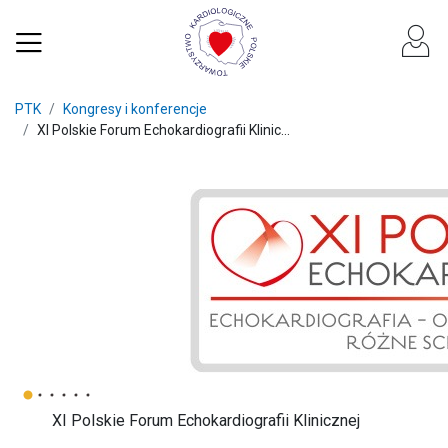
PTK
Kongresy i konferencje
XI Polskie Forum Echokardiografii Klinic...
XI Polskie Forum Echokardiografii Klinicznej