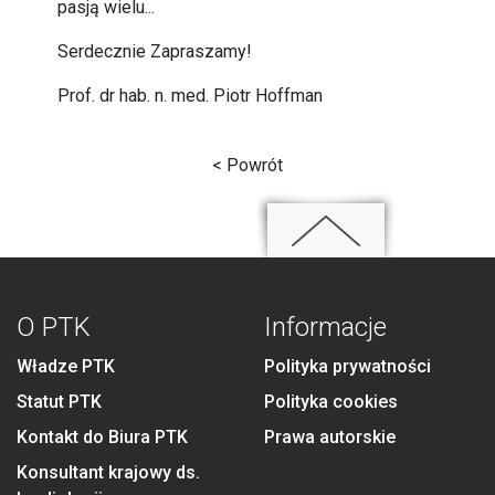
pasją wielu...
Serdecznie Zapraszamy!
Prof. dr hab. n. med. Piotr Hoffman
< Powrót
O PTK
Informacje
Władze PTK
Polityka prywatności
Statut PTK
Polityka cookies
Kontakt do Biura PTK
Prawa autorskie
Konsultant krajowy ds.