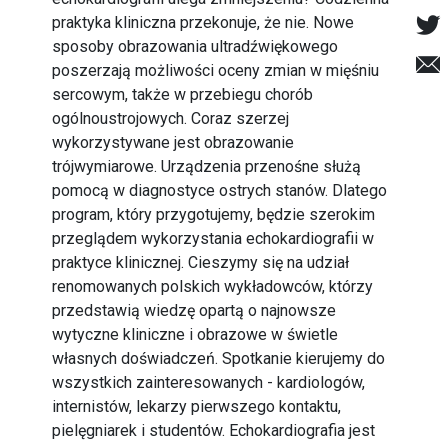
praktyka kliniczna przekonuje, że nie. Nowe
sposoby obrazowania ultradźwiękowego
poszerzają możliwości oceny zmian w mięśniu
sercowym, także w przebiegu chorób
ogólnoustrojowych. Coraz szerzej
wykorzystywane jest obrazowanie
trójwymiarowe. Urządzenia przenośne służą
pomocą w diagnostyce ostrych stanów. Dlatego
program, który przygotujemy, będzie szerokim
przeglądem wykorzystania echokardiografii w
praktyce klinicznej. Cieszymy się na udział
renomowanych polskich wykładowców, którzy
przedstawią wiedzę opartą o najnowsze
wytyczne kliniczne i obrazowe w świetle
własnych doświadczeń. Spotkanie kierujemy do
wszystkich zainteresowanych - kardiologów,
internistów, lekarzy pierwszego kontaktu,
pielęgniarek i studentów. Echokardiografia jest