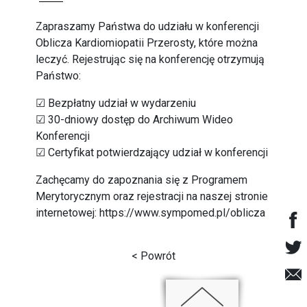
Zapraszamy Państwa do udziału w konferencji
Oblicza Kardiomiopatii Przerosty, które można
leczyć. Rejestrując się na konferencję otrzymują
Państwo:
☑ Bezpłatny udział w wydarzeniu
☑ 30-dniowy dostęp do Archiwum Wideo
Konferencji
☑ Certyfikat potwierdzający udział w konferencji
Zachęcamy do zapoznania się z Programem
Merytorycznym oraz rejestracji na naszej stronie
internetowej: https://www.sympomed.pl/oblicza
< Powrót