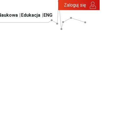
Zaloguj się
Naukowa
Edukacja
ENG