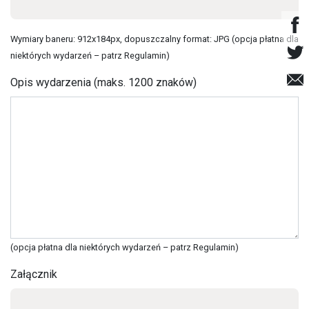
Wymiary baneru: 912x184px, dopuszczalny format: JPG (opcja płatna dla
niektórych wydarzeń – patrz
Regulamin
)
Opis wydarzenia (maks. 1200 znaków)
(opcja płatna dla niektórych wydarzeń – patrz
Regulamin
)
Załącznik