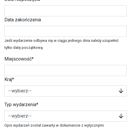
Data zakończenia
Jeśli wydarzenie odbywa się w ciągu jednego dnia należy uzupełnić
tylko datę początkową
Miejscowość*
Kraj*
Typ wydarzenia*
Opis wydarzeń został zawarty w dokumencie z wytycznymi