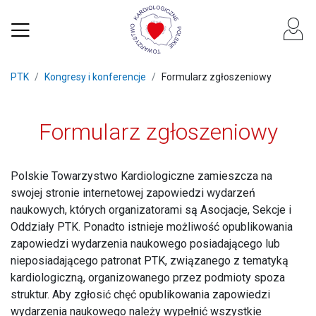
PTK
Kongresy i konferencje
Formularz zgłoszeniowy
Formularz zgłoszeniowy
Polskie Towarzystwo Kardiologiczne zamieszcza na
swojej stronie internetowej zapowiedzi wydarzeń
naukowych, których organizatorami są Asocjacje, Sekcje i
Oddziały PTK. Ponadto istnieje możliwość opublikowania
zapowiedzi wydarzenia naukowego posiadającego lub
nieposiadającego patronat PTK, związanego z tematyką
kardiologiczną, organizowanego przez podmioty spoza
struktur. Aby zgłosić chęć opublikowania zapowiedzi
wydarzenia naukowego należy wypełnić wszystkie