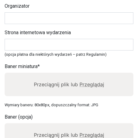
Organizator
Strona internetowa wydarzenia
(opcja płatna dla niektórych wydarzeń – patrz
Regulamin
)
Baner miniatura*
Przeciągnij plik lub
Przeglądaj
Wymiary baneru: 80x80px, dopuszczalny format: JPG
Baner (opcja)
Przeciągnij plik lub
Przeglądaj