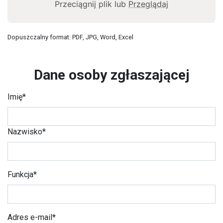
Przeciągnij plik lub
Przeglądaj
Dopuszczalny format: PDF, JPG, Word, Excel
Dane osoby zgłaszającej
Imię*
Nazwisko*
Funkcja*
Adres e-mail*