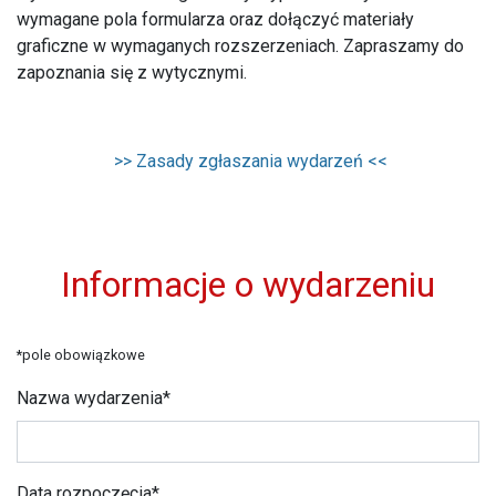
wymagane pola formularza oraz dołączyć materiały
graficzne w wymaganych rozszerzeniach. Zapraszamy do
zapoznania się z wytycznymi.
>> Zasady zgłaszania wydarzeń <<
Informacje o wydarzeniu
*pole obowiązkowe
Nazwa wydarzenia*
Data rozpoczęcia*